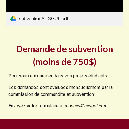
subventionAESGUL.pdf
Demande de subvention
(moins de 750$)
Pour vous encourager dans vos projets étudiants !
Les demandes sont évaluées mensuellement par la
commission de commandite et subvention.
Envoyez votre formulaire à
finances@aesgul.com