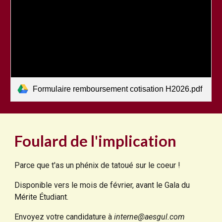
Formulaire remboursement cotisation H2026.pdf
Foulard de l'implication
Parce que t'as un phénix de tatoué sur le coeur ! ​
Disponible vers le mois de février, avant le Gala du
Mérite Étudiant.
Envoyez votre candidature à
interne@aesgul.com