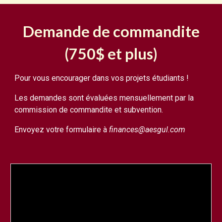
Demande de commandite
(750$ et plus)
Pour vous encourager dans vos projets étudiants !
Les demandes sont évaluées mensuellement par la
commission de commandite et subvention.
Envoyez votre formulaire à
finances@aesgul.com