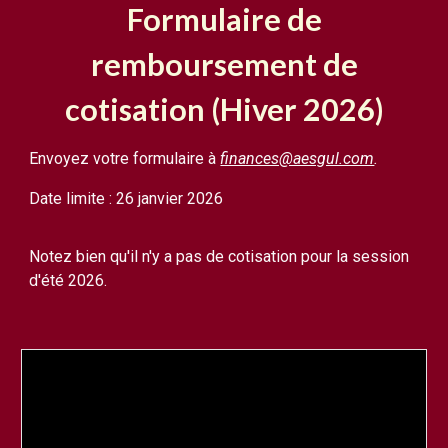
Formulaire de
remboursement de
cotisation (Hiver 2026)
Envoyez votre formulaire à
finances@aesgul.com
.
Date limite :
26 janvier 2026
Notez bien qu'il n'y a pas de cotisation pour la session
d'été 2026.