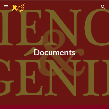
Skip to main content
Skip to navigation
Documents