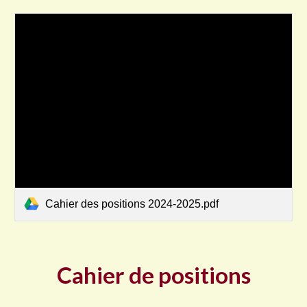
Cahier des positions 2024-2025.pdf
Cahier de positions