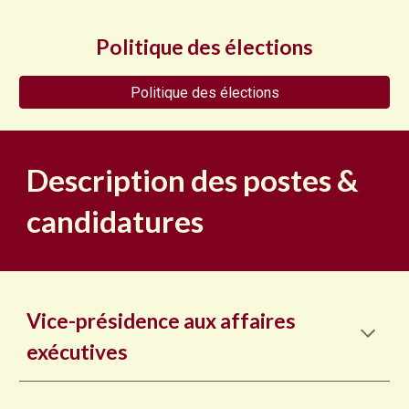
Politique des élections
Politique des élections
Description des postes &
candidatures
Vice-présidence aux affaires
exécutives