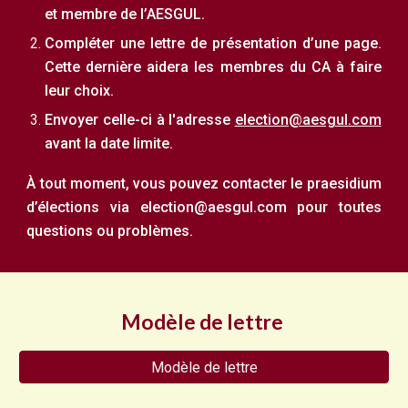
et membre de l’AESGUL.
Compléter
u
ne lettre de présentation d’une page.
Cette dernière aidera les
membres du CA à faire
leur choix.
Envoyer celle-ci à l'adresse
election@aesgul.com
avant la date limite
.
À tout moment, vous pouvez contacter le praesidium
d’élections via election@aesgul.com pour toutes
questions ou problèmes.
Modèle de lettre
Modèle de lettre